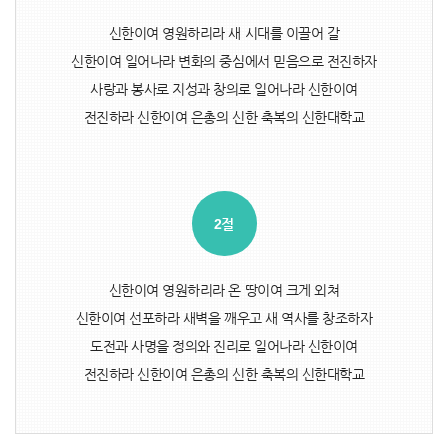
신한이여 영원하리라 새 시대를 이끌어 갈
신한이여 일어나라 변화의 중심에서 믿음으로 전진하자
사랑과 봉사로 지성과 창의로 일어나라 신한이여
전진하라 신한이여 은총의 신한 축복의 신한대학교
2절
신한이여 영원하리라 온 땅이여 크게 외쳐
신한이여 선포하라 새벽을 깨우고 새 역사를 창조하자
도전과 사명을 정의와 진리로 일어나라 신한이여
전진하라 신한이여 은총의 신한 축복의 신한대학교