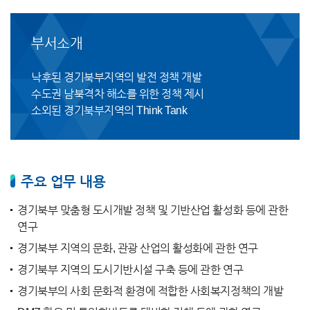
부서소개
낙후된 경기북부지역의 발전 정책 개발
수도권 남북격차 해소를 위한 정책 제시
소외된 경기북부지역의 Think Tank
주요 업무 내용
경기북부 맞춤형 도시개발 정책 및 기반산업 활성화 등에 관한
연구
경기북부 지역의 문화, 관광 산업의 활성화에 관한 연구
경기북부 지역의 도시기반시설 구축 등에 관한 연구
경기북부의 사회 문화적 환경에 적합한 사회복지정책의 개발