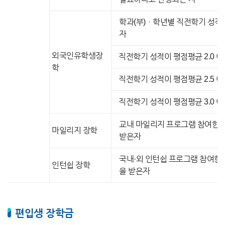
학과(부)ㆍ학년별 직전학기 성적
자
외국인유학생장
직전학기 성적이 평점평균 2.0 이상
학
직전학기 성적이 평점평균 2.5 이상
직전학기 성적이 평점평균 3.0 이
교내 마일리지 프로그램 참여한 
마일리지 장학
받은자
국내·외 인턴쉽 프로그램 참여한
인턴쉽 장학
을 받은자
편입생 장학금