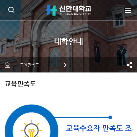
교육만족도
교육만족도
교육수요자 만족도 조