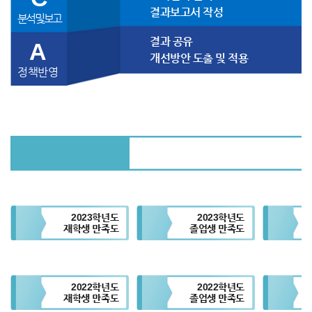
결과보고서 작성
분석 및 보고
결과 공유
A
개선방안 도출 및 적용
정책반영
2023학년도
2023학년도
재학생 만족도
졸업생 만족도
2022학년도
2022학년도
재학생 만족도
졸업생 만족도