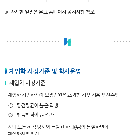
자세한 일정은 본교 홈페이지 공지사항 참조
재입학 사정기준 및 학사운영
재입학 사정기준
재입학 희망학생이 모집정원을 초과할 경우 적용 우선순위
평점평균이 높은 학생
취득학점이 많은 자
자퇴 또는 제적 당시와 동일한 학과(부)의 동일학년에
재입학함을 원칙