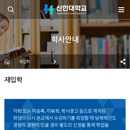
재입학
재입학
자퇴 또는 미등록, 미복학, 학사경고 등으로 제적된
학생이 다시 본교에서 수강하기를 희망할 때 당해학년도
정원의 결원이 있을 경우 별도의 신청을 통해 학업을