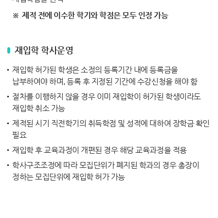
제적 전에 이수한 학기와 학점은 모두 인정 가능
재입학 학사운영
재입학 허가된 학생은 소정의 등록기간 내에 등록금을
납부하여야 하며, 등록 후 지정된 기간에 수강신청을 해야 함
절차를 이행하지 않을 경우 이미 재입학이 허가된 학생이라도
재입학 취소 가능
제적된 시기 직전학기의 취득학점 및 성적에 대하여 장학금 확인
필요
재입학 후 교육과정이 개편된 경우 해당 교육과정을 적용
학사구조조정에 따라 모집단위가 폐지된 학과의 경우 총장이
정하는 모집단위에 재입학 허가 가능