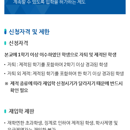
계속할 수 있도록 입학을 허가하는 제도
신청자격 및 제한
신청자격
본교에 1학기 이상 이수하였던 학생으로 자퇴 및 제적된 학생
자퇴 : 제적된 학기를 포함하여 2학기 이상 경과된 학생
자퇴 외 제적: 제적된 학기를 포함하여 한 학기 이상 경과된 학생
제적 종류에 따라 재입학 신청시기가 달라지기 때문에 반드시
확인 필요
재입학 제한
재학연한 초과학생, 징계로 인하여 제적된 학생, 학사제명 및
유급제명자는 재입학 불가