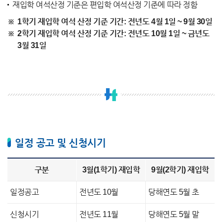
재입학 여석산정 기준은 편입학 여석산정 기준에 따라 정함
1학기 재입학 여석 산정 기준 기간: 전년도 4월 1일 ~ 9월 30일
2학기 재입학 여석 산정 기준 기간: 전년도 10월 1일 ~ 금년도
3월 31일
일정 공고 및 신청시기
구분
3월(1학기) 재입학
9월(2학기) 재입학
일정공고
전년도 10월
당해연도 5월 초
신청시기
전년도 11월
당해연도 5월 말