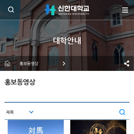
홍보동영상
홍보동영상