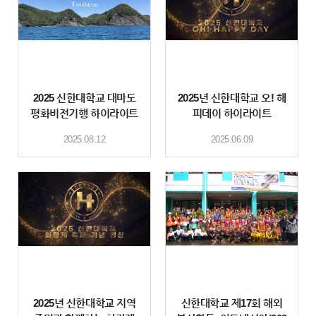
2025 신한대학교 대마도
2025년 신한대학교 오! 해
평화비전기행 하이라이트
피데이 하이라이트
2025.08.12
2025.06.09
2025년 신한대학교 지역
신한대학교 제17회 해외