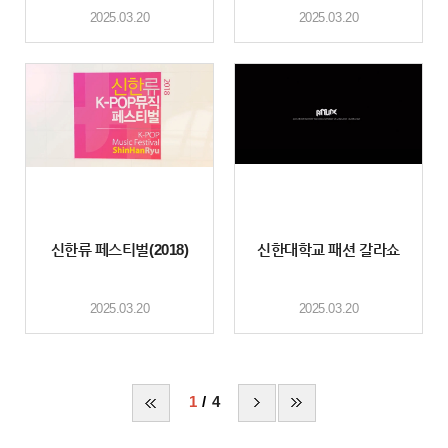
2025.03.20
2025.03.20
신한류 페스티벌(2018)
신한대학교 패션 갈라쇼
2025.03.20
2025.03.20
1
4