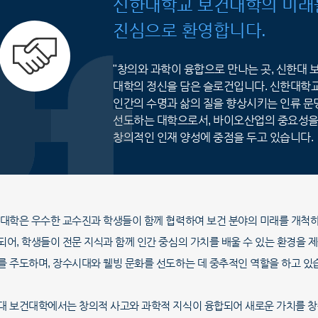
신한대학교 보건대학의 미래
진심으로 환영합니다.
"창의와 과학이 융합으로 만나는 곳, 신한대 
대학의 정신을 담은 슬로건입니다. 신한대학
인간의 수명과 삶의 질을 향상시키는 인류 문
선도하는 대학으로서, 바이오산업의 중요성을 강
창의적인 인재 양성에 중점을 두고 있습니다.
 대학은 우수한 교수진과 학생들이 함께 협력하여 보건 분야의 미래를 개척
되어, 학생들이 전문 지식과 함께 인간 중심의 가치를 배울 수 있는 환경을 
를 주도하며, 장수시대와 웰빙 문화를 선도하는 데 중추적인 역할을 하고 있
대 보건대학에서는 창의적 사고와 과학적 지식이 융합되어 새로운 가치를 창