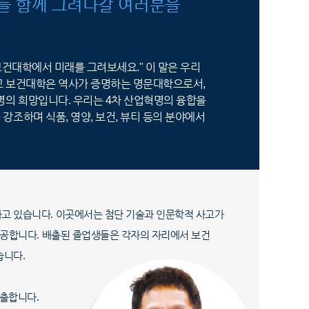
를 함께 그려나갈 여러분을
보건대학에서 미래를 그려보세요." 이 말은 우리
교 보건대학은 역사가 증명하는 명문대학으로서,
명의 희망입니다. 우리는 4차 산업혁명의 융합을
조하며 식품, 영양, 보건, 뷰티 등의 분야에서
하고 있습니다. 이곳에서는 첨단 기술과 인문학적 사고가
제공합니다. 배출된 졸업생들은 각자의 자리에서 보건
습니다.
출합니다.