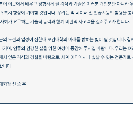
분이 이곳에서 배우고 경험하게 될 지식과 기술은 여러분 개인뿐만 아니라 
과 복지 향상에 기여할 것입니다. 우리는 빅 데이터 및 인공지능의 활용을 
 사회가 요구하는 기술적 능력과 함께 비판적 사고력을 길러주고자 합니다.
분의 도전과 열정이 신한대 보건대학의 미래를 밝히는 빛이 될 것입니다. 함
나가며, 인류의 건강한 삶을 위한 여정에 동참해 주시길 바랍니다. 우리는 
에서 얻은 지식과 경험을 바탕으로, 세계 어디에서나 빛날 수 있는 전문가로
합니다
대학장
신 종 우