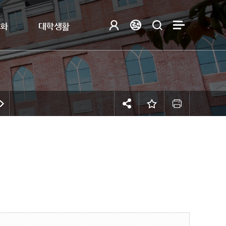
제화
대학생활