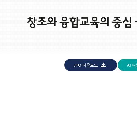
JPG 다운로드
AI 