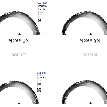
제 206호 불어
제 206호 영어
2026.04.27
2026.01.08