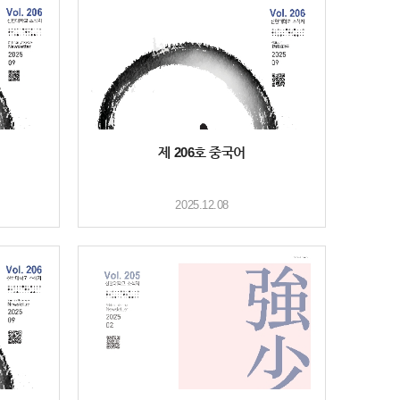
제 206호 중국어
2025.12.08