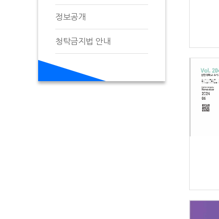
정보공개
청탁금지법 안내