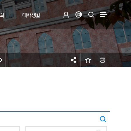
제화
대학생활