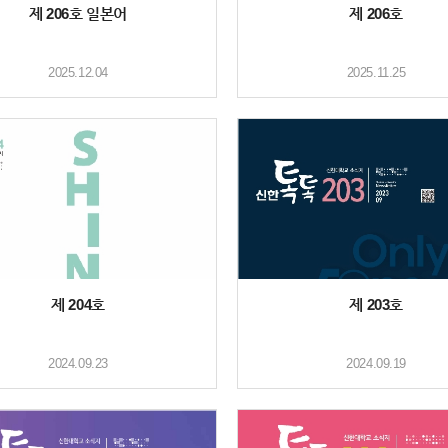
제 206호 일본어
제 206호
2025.12.04
2025.11.25
제 204호
제 203호
2024.09.23
2024.09.19