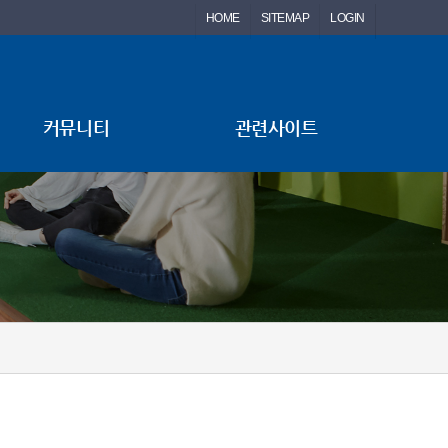
HOME
SITEMAP
LOGIN
커뮤니티
관련사이트