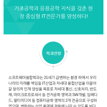
기초공학과 응용공학 지식을 갖춘 현
장 중심형 IT전문가를 양성하다!
학과전망
소프트웨어융합학과는 21세기 급변하는 환경 하에서 우리
나라의 미래를 책임질 IT산업과 차세대 융합산업을 이끌어
갈 창의적 인재 양성을 목표로 차세대 통신, 신호처리, 반도
체, 마이크로프로세서 등 전자공학 영역과 SW개발, 임베디
드, 멀티미디어 등 컴퓨터공학 영역의 2개 전공으로 구성하
였으며, 변화하는 산업 환경에 적응해 나갈 수 있도록 보다