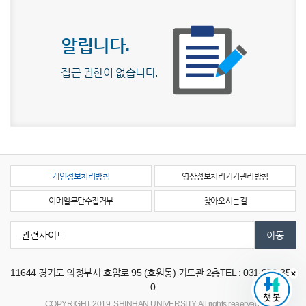
알립니다.
접근 권한이 없습니다.
개인정보처리방침
영상정보처리기기관리방침
이메일무단수집거부
찾아오시는길
11644
경기도 의정부시 호암로 95 (호원동) 기도관 2층
TEL : 031-870-353
0
COPYRIGHT 2019. SHINHAN UNIVERSITY. All rights reaerved.