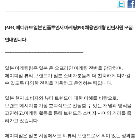
[APR] 메디큐브 일본 인플루언서 마케팅(PR) 채용연계형 인턴사원 모집
안내입니다.
--------------------------------------------------------------------------
일본 마케팅팀은 일본 온·오프라인 마케팅 전반을 담당하며,
에이피알 뷰티 브랜드가 일본 소비자분들께 더 친숙하게 다가갈
수 있도록 다양한 전략을 기획하고 운영하는 팀입니다.
일본 현지 소비자와 뷰티 트렌드에 대한 이해를 바탕으로,
브랜드 메시지를 가장 효과적으로 전달할 수 있는 채널과 방식을
고민하고,마케팅 활동을 통해 브랜드와 소비자 사이의 거리를 좁
혀가고 있습니다.
에이피알은 일본 시장에서도 K-뷰티 브랜드로서 의미 있는 성과를