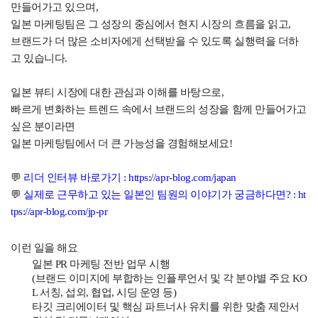
만들어가고 있으며,
일본 마케팅팀은 그 성장의 중심에서 현지 시장의 흐름을 읽고,
브랜드가 더 많은 소비자에게 선택받을 수 있도록 실행력을 더하
고 있습니다.
일본 뷰티 시장에 대한 관심과 이해를 바탕으로,
빠르게 변화하는 트렌드 속에서 브랜드의 성장을 함께 만들어가고
싶은 분이라면
일본 마케팅팀에서 더 큰 가능성을 경험해보세요!
💬
리더 인터뷰 바로가기 :
https://apr-blog.com/japan
💬
실제로 근무하고 있는 일본인 팀원의 이야기가 궁금하다면? :
ht
tps://apr-blog.com/jp-pr
이런 일을 해요
일본 PR 마케팅 전반 업무 시행
(브랜드 이미지에 부합하는 인플루언서 및 각 분야별 주요 KO
L 서칭, 섭외, 협업, 시딩 운영 등)
타깃 크리에이터 및 핵심 파트너사 유치를 위한 맞춤 제안서