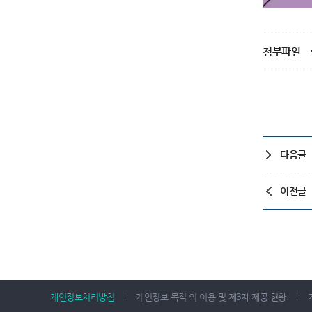
첨부파일
다음글
이전글
개인정보처리방침
개인정보 목적 외 이용 및 제3자 제공 현황