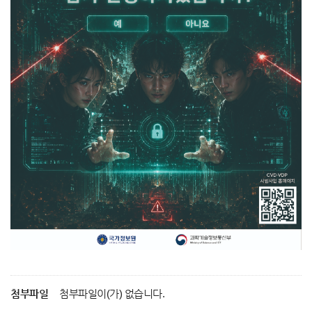
첨부파일
첨부파일이(가) 없습니다.