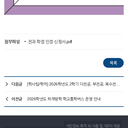
첨부파일
전과 학점 인정 신청서.pdf
다음글
[학사팀/학적] 2026학년도 2학기 다전공, 부전공, 복수전공 신청 안내
이전글
2026학년도 하계방학 학교통학버스 운영 안내
개인정보 목적 외 이용 및 제3자 제공