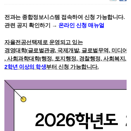
전과는 종합정보시스템 접속하여 신청 가능합니다.
관련 공지 확인하기 →
온라인 신청 매뉴얼
자율전공선택제로 운영되고 있는
경영대학(글로벌관광, 국제개발, 글로벌무역, 미디어영
, 사회과학대학(행정, 토지행정, 경찰행정, 사회복지,
2학년 이상의 학생
부터 신청 가능합니다.