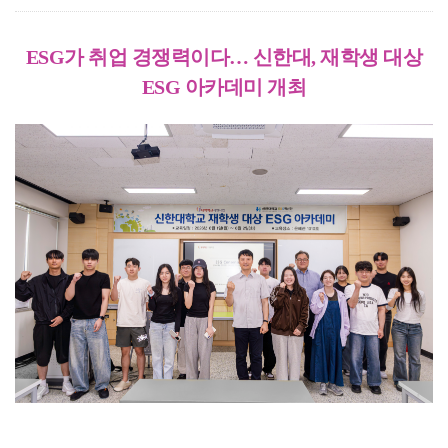
ESG
가 취업 경쟁력이다
…
신한대
,
재학생 대상
ESG
아카데미 개최