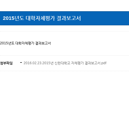
2015년도 대학자체평가 결과보고서
2015년도 대학자체평가 결과보고서
첨부파일
2016.02.23.2015년 신한대학교 자체평가 결과보고서.pdf