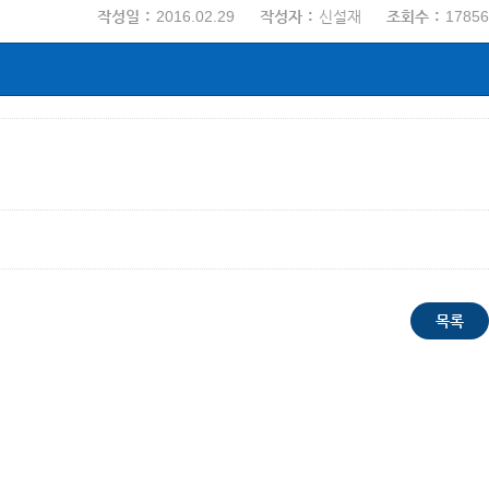
작성일
2016.02.29
작성자
신설재
조회수
17856