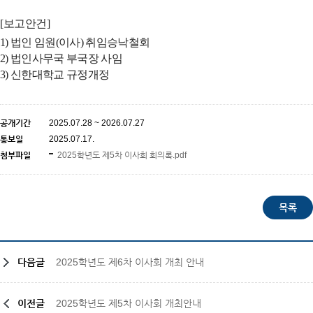
[보고
안건]
1)
법인 임원(이사) 취임승낙철회
2) 법인사무국 부국장 사임
3) 신한대학교 규정개정
공개기간
2025.07.28 ~ 2026.07.27
통보일
2025.07.17.
첨부파일
2025학년도 제5차 이사회 회의록.pdf
다음글
2025학년도 제6차 이사회 개최 안내
이전글
2025학년도 제5차 이사회 개최안내