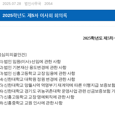
2025.07.28
법인사무국
2054
2025학년도 제5차 이사회 회의록
2025학년도 제5차 이사
[심의의결안건]
1)
법인 임원(이사) 선임에 관한 사항
2) 법인 기본재산 용도변경에 관한 사항
3) 법인 신흥고등학교 교장 임용에 관한 사항
4) 신한대학교 대학원 정원 변경에 관한 사항
5) 신한대학교 망월사역 역명부기 재계약에 따른 이행지급 보증보험
6) 신한대학교 경기도 귀농귀촌대학 운영사업 관련 선금보증보험 
7) 신흥고등학교 교장 명예퇴직에 관한 사항
8) 신흥중학교 교원 인사에 관한 사항