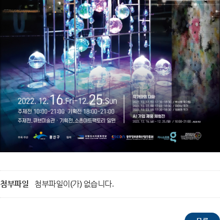
첨부파일
첨부파일이(가) 없습니다.