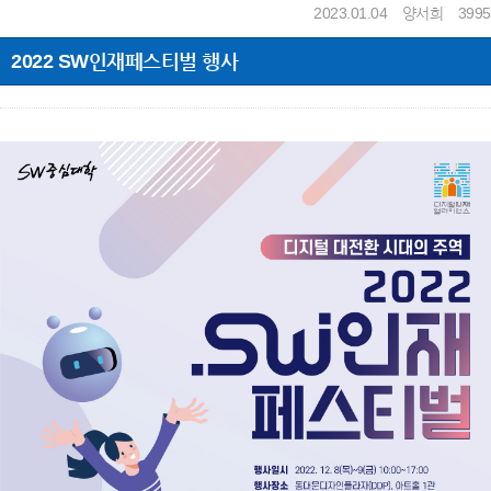
2023.01.04
양서희
3995
2022 SW인재페스티벌 행사